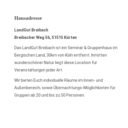
Hausadresse
LandGut Breibach
Breibacher Weg 56, 51515 Kürten
Das LandGut Breibach ist ein Seminar & Gruppenhaus im
Bergischen Land, 30km von Köln entfernt. Inmitten
wunderschöner Natur liegt diese Location für
Veranstaltungen jeder Art.
Wir bieten Euch individuelle Räume im Innen- und
Außenbereich; sowie Übernachtungs-Möglichkeiten für
Gruppen ab 20 und bis zu 50 Personen.