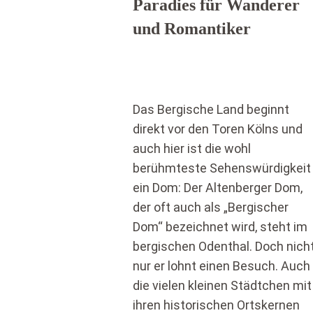
Paradies für Wanderer
und Romantiker
Das Bergische Land beginnt
direkt vor den Toren Kölns und
auch hier ist die wohl
berühmteste Sehenswürdigkeit
ein Dom: Der Altenberger Dom,
der oft auch als „Bergischer
Dom“ bezeichnet wird, steht im
bergischen Odenthal. Doch nich
nur er lohnt einen Besuch. Auch
die vielen kleinen Städtchen mit
ihren historischen Ortskernen