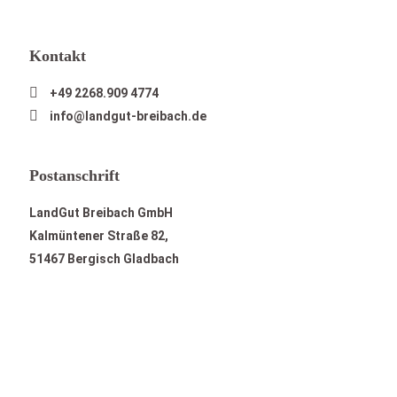
Kontakt
+49 2268.909 4774
info@landgut-breibach.de
Postanschrift
LandGut Breibach GmbH
Kalmüntener Straße 82,
51467 Bergisch Gladbach