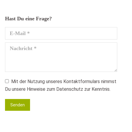
Hast Du eine Frage?
E-Mail *
Nachricht *
Mit der Nutzung unseres Kontaktformulars nimmst
Du unsere Hinweise zum Datenschutz zur Kenntnis.
Senden