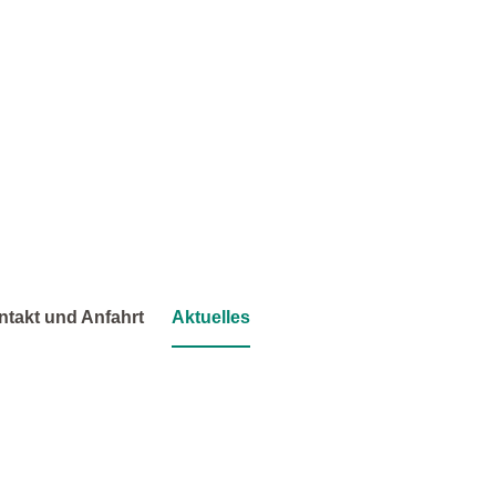
ntakt und Anfahrt
Aktuelles