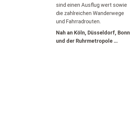
sind einen Ausflug wert sowie
die zahlreichen Wanderwege
und Fahrradrouten.
Nah an Köln, Düsseldorf, Bonn
und der Ruhrmetropole …