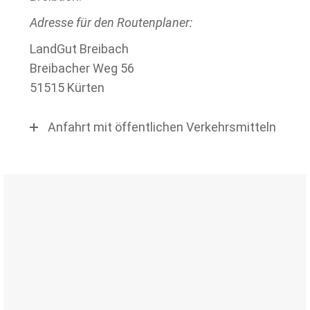
Adresse für den Routenplaner:
LandGut Breibach
Breibacher Weg 56
51515 Kürten
Anfahrt mit öffentlichen Verkehrsmitteln