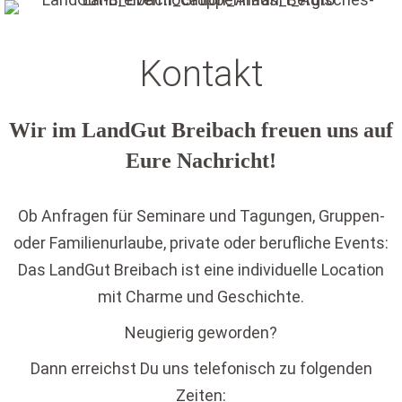
Kontakt
Wir im LandGut Breibach freuen uns auf
Eure Nachricht!
Ob Anfragen für Seminare und Tagungen, Gruppen-
oder Familienurlaube, private oder berufliche Events:
Das LandGut Breibach ist eine individuelle Location
mit Charme und Geschichte.
Neugierig geworden?
Dann erreichst Du uns telefonisch zu folgenden
Zeiten: