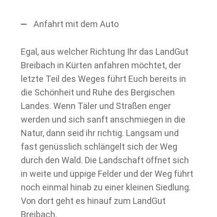
Anfahrt mit dem Auto
Egal, aus welcher Richtung Ihr das LandGut
Breibach in Kürten anfahren möchtet, der
letzte Teil des Weges führt Euch bereits in
die Schönheit und Ruhe des Bergischen
Landes. Wenn Täler und Straßen enger
werden und sich sanft anschmiegen in die
Natur, dann seid ihr richtig.
Langsam und
fast genüsslich schlängelt sich der Weg
durch den Wald. Die Landschaft öffnet sich
in weite und üppige Felder und der Weg führt
noch einmal hinab zu einer kleinen Siedlung.
Von dort geht es hinauf zum LandGut
Breibach.