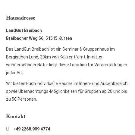
Hausadresse
LandGut Breibach
Breibacher Weg 56, 51515 Kürten
Das LandGut Breibach ist ein Seminar & Gruppenhaus im
Bergischen Land, 30km von Köln entfernt. Inmitten
wunderschöner Natur liegt diese Location für Veranstaltungen
jeder Art.
Wir bieten Euch individuelle Räume im Innen- und Außenbereich;
sowie Übernachtungs-Möglichkeiten für Gruppen ab 20 und bis
zu 50 Personen.
Kontakt
+49 2268.909 4774