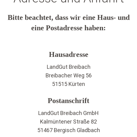
Bitte beachtet, dass wir eine Haus- und
eine Postadresse haben:
Hausadresse
LandGut Breibach
Breibacher Weg 56
51515 Kürten
Postanschrift
LandGut Breibach GmbH
Kalmüntener Straße 82
51467 Bergisch Gladbach