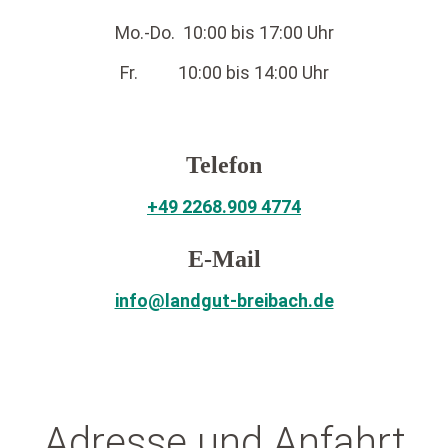
Mo.-Do. 10:00 bis 17:00 Uhr
Fr. 10:00 bis 14:00 Uhr
Telefon
+49 2268.909 4774
E-Mail
info@landgut-breibach.de
Adresse und Anfahrt