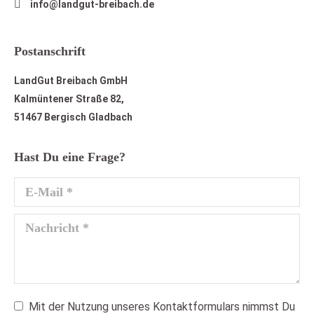
info@landgut-breibach.de
Postanschrift
LandGut Breibach GmbH
Kalmüntener Straße 82,
51467 Bergisch Gladbach
Hast Du eine Frage?
E-Mail *
Nachricht *
Mit der Nutzung unseres Kontaktformulars nimmst Du