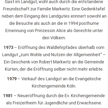
Gast im Landgut, wohl auch durch die entstandene
Freundschaft zur Familie Markwitz. Eine Gedenktafel
neben dem Eingang des Landgutes erinnert sowohl an
die Besuche als auch an die in 1994 posthume
Ernennung von Prinzessin Alice als Gerechte unter
den Völkern.
1973
– Eröffnung des Waldlehrpfades oberhalb vom
Landgut „zum Wohle und Nutzen der Allgemeinheit“ –
Ein Geschenk von Robert Markwitz an die Gemeinde
Kürten, der die Eröffnung selber nicht mehr erlebte.
1979
– Verkauf des Landgut an die Evangelische
Kirchengemeinde Köln.
1981
– Neueröffnung durch die Ev. Kirchengemeinde
als Freizeitheim für Jugendliche und Erwachsene.