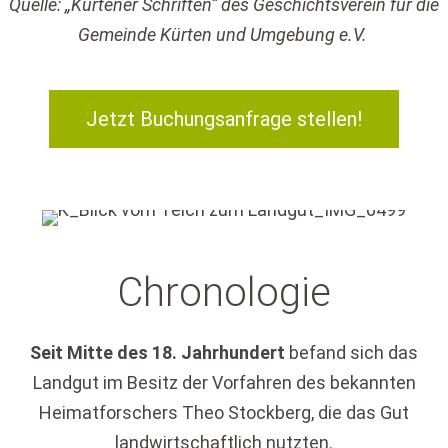
Quelle: „Kürtener Schriften“ des Geschichtsverein für die
Gemeinde Kürten und Umgebung e.V.
Jetzt Buchungsanfrage stellen!
Chronologie
Seit Mitte des 18. Jahrhundert
befand sich das
Landgut im Besitz der Vorfahren des bekannten
Heimatforschers Theo Stockberg, die das Gut
landwirtschaftlich nutzten.