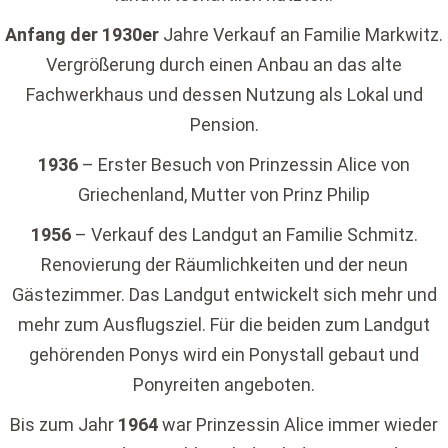
Anfang der 1930er
Jahre Verkauf an Familie Markwitz.
Vergrößerung durch einen Anbau an das alte
Fachwerkhaus und dessen Nutzung als Lokal und
Pension.
1936
– Erster Besuch von Prinzessin Alice von
Griechenland, Mutter von Prinz Philip
1956
– Verkauf des Landgut an Familie Schmitz.
Renovierung der Räumlichkeiten und der neun
Gästezimmer. Das Landgut entwickelt sich mehr und
mehr zum Ausflugsziel. Für die beiden zum Landgut
gehörenden Ponys wird ein Ponystall gebaut und
Ponyreiten angeboten.
Bis zum Jahr
1964
war Prinzessin Alice immer wieder