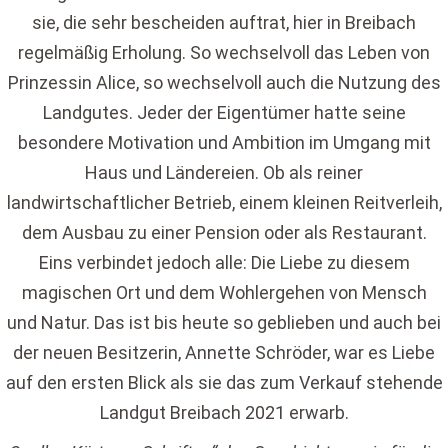
sie, die sehr bescheiden auftrat, hier in Breibach
regelmäßig Erholung. So wechselvoll das Leben von
Prinzessin Alice, so wechselvoll auch die Nutzung des
Landgutes. Jeder der Eigentümer hatte seine
besondere Motivation und Ambition im Umgang mit
Haus und Ländereien. Ob als reiner
landwirtschaftlicher Betrieb, einem kleinen Reitverleih,
dem Ausbau zu einer Pension oder als Restaurant.
Eins verbindet jedoch alle: Die Liebe zu diesem
magischen Ort und dem Wohlergehen von Mensch
und Natur. Das ist bis heute so geblieben und auch bei
der neuen Besitzerin, Annette Schröder, war es Liebe
auf den ersten Blick als sie das zum Verkauf stehende
Landgut Breibach 2021 erwarb.