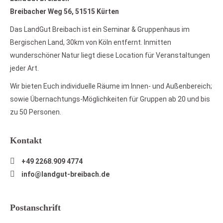
Breibacher Weg 56, 51515 Kürten
Das LandGut Breibach ist ein Seminar & Gruppenhaus im
Bergischen Land, 30km von Köln entfernt. Inmitten
wunderschöner Natur liegt diese Location für Veranstaltungen
jeder Art.
Wir bieten Euch individuelle Räume im Innen- und Außenbereich;
sowie Übernachtungs-Möglichkeiten für Gruppen ab 20 und bis
zu 50 Personen.
Kontakt
+49 2268.909 4774
info@landgut-breibach.de
Postanschrift