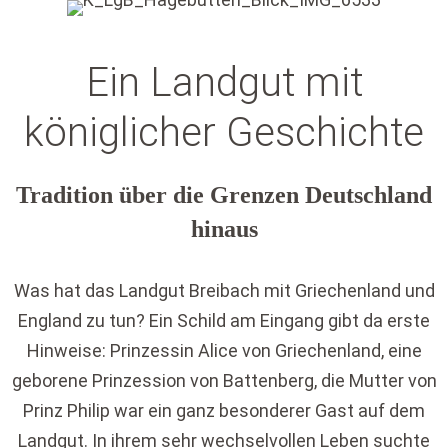
Ein Landgut mit
königlicher Geschichte
Tradition über die Grenzen Deutschland
hinaus
Was hat das Landgut Breibach mit Griechenland und
England zu tun? Ein Schild am Eingang gibt da erste
Hinweise: Prinzessin Alice von Griechenland, eine
geborene Prinzession von Battenberg, die Mutter von
Prinz Philip war ein ganz besonderer Gast auf dem
Landgut. In ihrem sehr wechselvollen Leben suchte