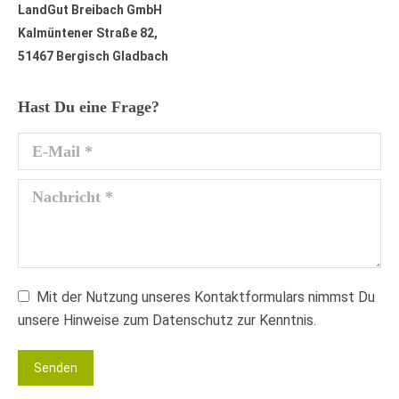
LandGut Breibach GmbH
Kalmüntener Straße 82,
51467 Bergisch Gladbach
Hast Du eine Frage?
E-Mail *
Nachricht *
Mit der Nutzung unseres Kontaktformulars nimmst Du
unsere Hinweise zum Datenschutz zur Kenntnis.
Senden