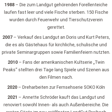
1988
– Die zum Landgut gehörenden Forellenteiche
laufen fast leer und viele Fische sterben. 150 Fische
wurden durch Feuerwehr und Tierschutzverein
gerettet.
2007
– Verkauf des Landgut an Doris und Kurt Peters,
die es als Gästehaus für kirchliche, schulische und
private Seminargruppen sowie Familienfeiern nutzten.
2010
– Fans der amerikanischen Kultserie „Twin
Peaks“ stellten drei Tage lang Spiele und Szenen aus
den Filmen nach.
2020
– Dreharbeiten zur Fernsehserie SOKO Köln
2021
– Annette Schröder kauft das Landgut und
renoviert sowohl Innen- als auch Außenbereiche. Die